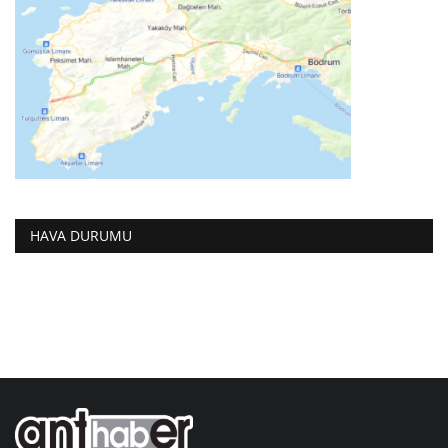
HAVA DURUMU