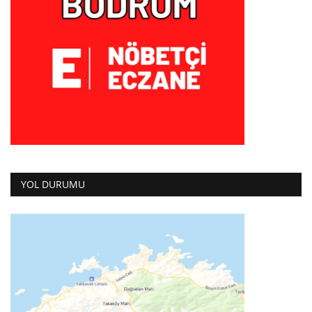
YOL DURUMU