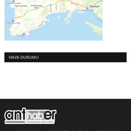
HAVA DURUMU