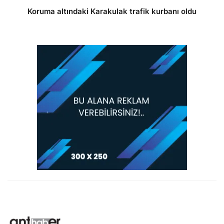
Koruma altındaki Karakulak trafik kurbanı oldu