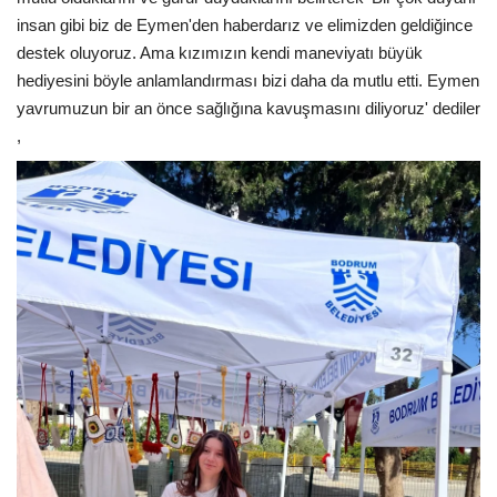
insan gibi biz de Eymen'den haberdarız ve elimizden geldiğince
destek oluyoruz. Ama kızımızın kendi maneviyatı büyük
hediyesini böyle anlamlandırması bizi daha da mutlu etti. Eymen
yavrumuzun bir an önce sağlığına kavuşmasını diliyoruz' dediler
,