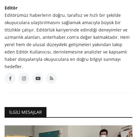
Editör
Editörümüz haberlerin doğru, tarafsız ve hızlı bir şekilde
okuyuculara ulaştırılmasını sağlamak amacıyla büyük bir
titizlikle çalışır. Editörlük kariyerinde edindiği deneyimler ve
uzmanlık alanları, anterhaber.com'a değer katmaktadır. Hem
yerel hem de ulusal düzeydeki gelişmeleri yakından takip
eden Editör Kullanıcısı, derinlemesine analizler ve kapsamlı
haber dosyalarıyla okuyuculara en doğru bilgiyi sunmayı
hedefler.
İLGILI MESAJLAR