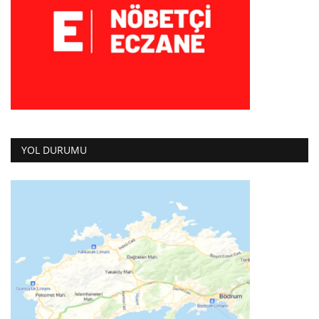
YOL DURUMU