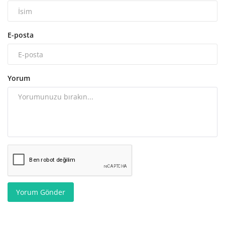
E-posta
Yorum
Yorum Gönder