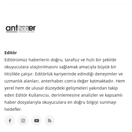
Editör
Editörümüz haberlerin doğru, tarafsız ve hızlı bir şekilde
okuyuculara ulaştırılmasını sağlamak amacıyla büyük bir
titizlikle çalışır. Editörlük kariyerinde edindiği deneyimler ve
uzmanlık alanları, anterhaber.com'a değer katmaktadır. Hem
yerel hem de ulusal düzeydeki gelişmeleri yakından takip
eden Editör Kullanıcısı, derinlemesine analizler ve kapsamlı
haber dosyalarıyla okuyuculara en doğru bilgiyi sunmayı
hedefler.