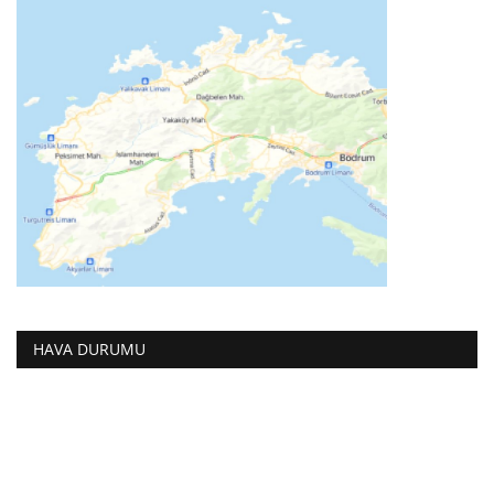
HAVA DURUMU