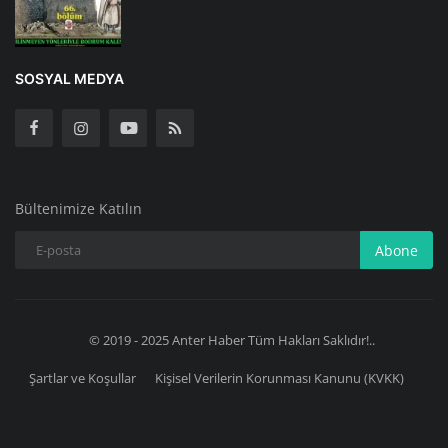
SOSYAL MEDYA
Bültenimize Katılın
Abone
© 2019 - 2025 Anter Haber Tüm Hakları Saklıdır!..
Şartlar ve Koşullar
Kişisel Verilerin Korunması Kanunu (KVKK)