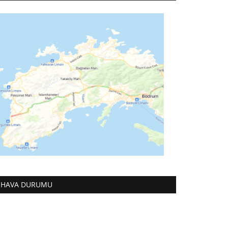
HAVA DURUMU