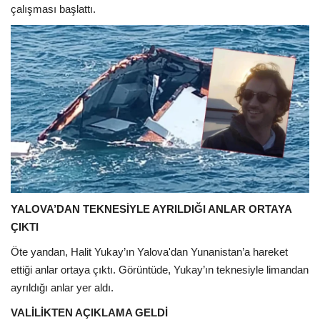
çalışması başlattı.
YALOVA’DAN TEKNESİYLE AYRILDIĞI ANLAR ORTAYA
ÇIKTI
Öte yandan, Halit Yukay’ın Yalova'dan Yunanistan’a hareket
ettiği anlar ortaya çıktı. Görüntüde, Yukay’ın teknesiyle limandan
ayrıldığı anlar yer aldı.
VALİLİKTEN AÇIKLAMA GELDİ