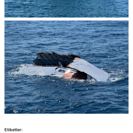
Etiketler: