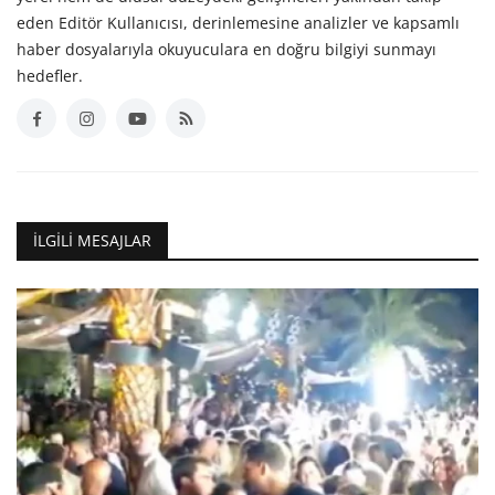
eden Editör Kullanıcısı, derinlemesine analizler ve kapsamlı
haber dosyalarıyla okuyuculara en doğru bilgiyi sunmayı
hedefler.
İLGILI MESAJLAR