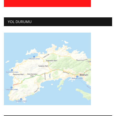
YOL DURUMU