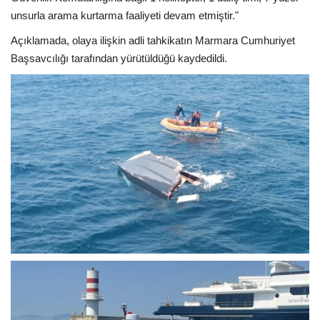
unsurla arama kurtarma faaliyeti devam etmiştir."
Açıklamada, olaya ilişkin adli tahkikatın Marmara Cumhuriyet
Başsavcılığı tarafından yürütüldüğü kaydedildi.