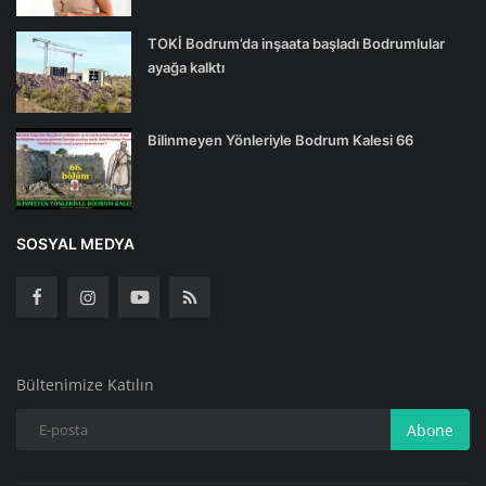
TOKİ Bodrum’da inşaata başladı Bodrumlular
ayağa kalktı
Bilinmeyen Yönleriyle Bodrum Kalesi 66
SOSYAL MEDYA
Bültenimize Katılın
Abone