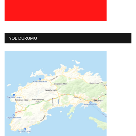
YOL DURUMU