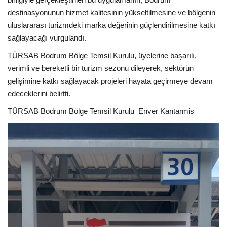
destinasyonunun hizmet kalitesinin yükseltilmesine ve bölgenin
uluslararası turizmdeki marka değerinin güçlendirilmesine katkı
sağlayacağı vurgulandı.
TÜRSAB Bodrum Bölge Temsil Kurulu, üyelerine başarılı,
verimli ve bereketli bir turizm sezonu dileyerek, sektörün
gelişimine katkı sağlayacak projeleri hayata geçirmeye devam
edeceklerini belirtti.
TÜRSAB Bodrum Bölge Temsil Kurulu
Enver Kantarmis