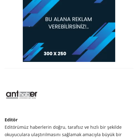
Editör
Editörümüz haberlerin doğru, tarafsız ve hızlı bir şekilde
okuyuculara ulaştırılmasını sağlamak amacıyla büyük bir