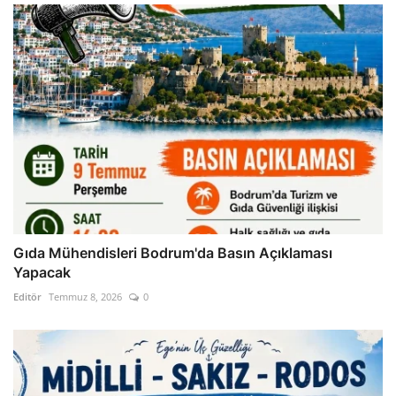
Gıda Mühendisleri Bodrum'da Basın Açıklaması
Yapacak
Editör
Temmuz 8, 2026
0