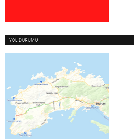
YOL DURUMU