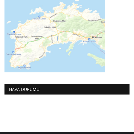
HAVA DURUMU