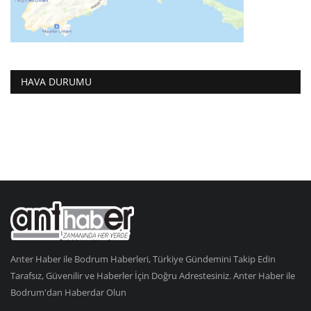
HAVA DURUMU
Anter Haber ile Bodrum Haberleri, Türkiye Gündemini Takip Edin
Tarafsız, Güvenilir ve Haberler İçin Doğru Adrestesiniz. Anter Haber ile
Bodrum'dan Haberdar Olun