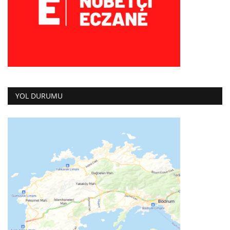
YOL DURUMU