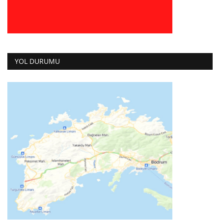
YOL DURUMU