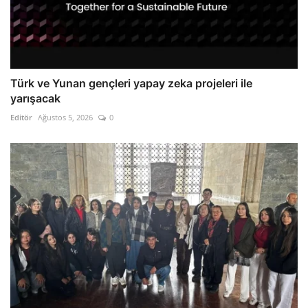
Türk ve Yunan gençleri yapay zeka projeleri ile
yarışacak
Editör
Ağustos 5, 2026
0