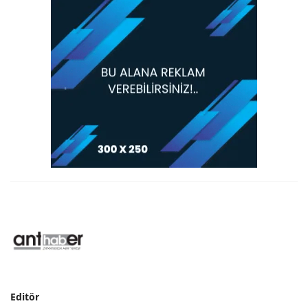
Editör