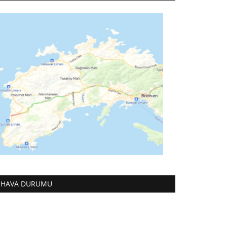
HAVA DURUMU