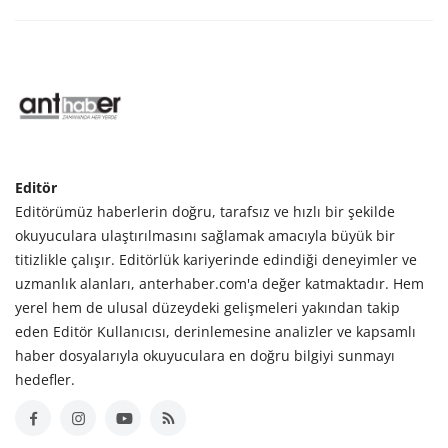
Editör
Editörümüz haberlerin doğru, tarafsız ve hızlı bir şekilde
okuyuculara ulaştırılmasını sağlamak amacıyla büyük bir
titizlikle çalışır. Editörlük kariyerinde edindiği deneyimler ve
uzmanlık alanları, anterhaber.com'a değer katmaktadır. Hem
yerel hem de ulusal düzeydeki gelişmeleri yakından takip
eden Editör Kullanıcısı, derinlemesine analizler ve kapsamlı
haber dosyalarıyla okuyuculara en doğru bilgiyi sunmayı
hedefler.