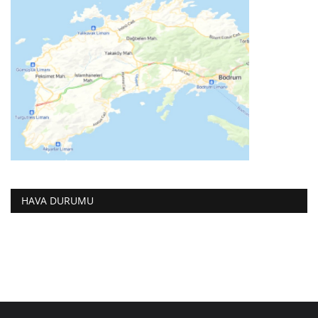
HAVA DURUMU