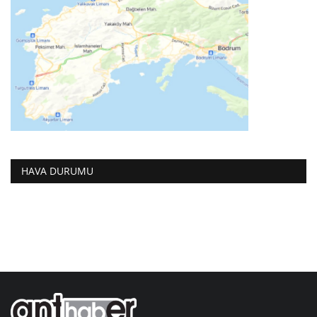
HAVA DURUMU