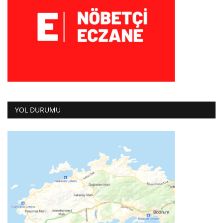
YOL DURUMU