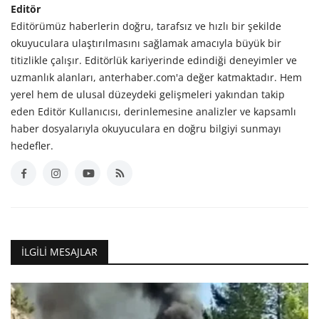
Editör
Editörümüz haberlerin doğru, tarafsız ve hızlı bir şekilde
okuyuculara ulaştırılmasını sağlamak amacıyla büyük bir
titizlikle çalışır. Editörlük kariyerinde edindiği deneyimler ve
uzmanlık alanları, anterhaber.com'a değer katmaktadır. Hem
yerel hem de ulusal düzeydeki gelişmeleri yakından takip
eden Editör Kullanıcısı, derinlemesine analizler ve kapsamlı
haber dosyalarıyla okuyuculara en doğru bilgiyi sunmayı
hedefler.
İLGILI MESAJLAR