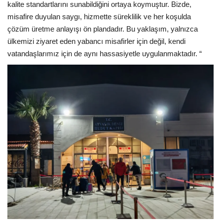
kalite standartlarını sunabildiğini ortaya koymuştur. Bizde,
misafire duyulan saygı, hizmette süreklilik ve her koşulda
çözüm üretme anlayışı ön plandadır. Bu yaklaşım, yalnızca
ülkemizi ziyaret eden yabancı misafirler için değil, kendi
vatandaşlarımız için de aynı hassasiyetle uygulanmaktadır. “