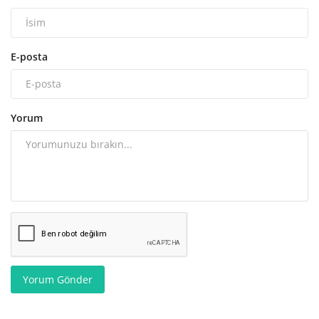
E-posta
Yorum
Yorum Gönder