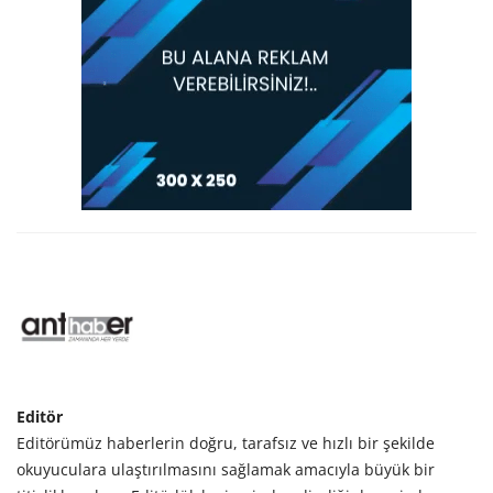
Editör
Editörümüz haberlerin doğru, tarafsız ve hızlı bir şekilde
okuyuculara ulaştırılmasını sağlamak amacıyla büyük bir