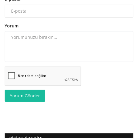
Yorum
Yorum Gönder