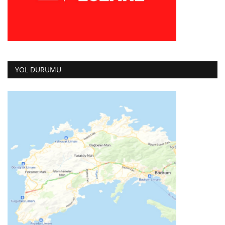
YOL DURUMU