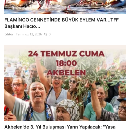
FLAMİNGO CENNETİNDE BÜYÜK EYLEM VAR...TFF
Başkanı Hacıo...
Editör
Temmuz 12, 2026
0
Akbelen'de 3. Yıl Buluşması Yarın Yapılacak: "Yasa