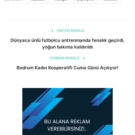
ÖNCEKI MAKALE
Dünyaca ünlü futbolcu antrenmanda fenalık geçirdi,
yoğun bakıma kaldırıldı
SONRAKI MAKALE
Bodrum Kadın Kooperatifi Cuma Günü Açılıyor!