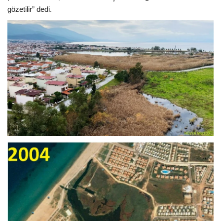
gözetilir” dedi.