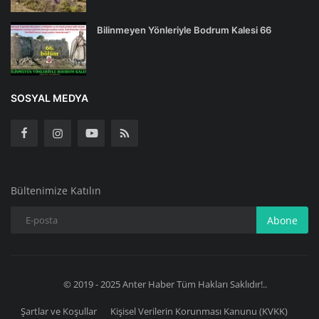
Bilinmeyen Yönleriyle Bodrum Kalesi 66
SOSYAL MEDYA
Bültenimize Katılın
Abone
© 2019 - 2025 Anter Haber Tüm Hakları Saklıdır!..
Şartlar ve Koşullar
Kişisel Verilerin Korunması Kanunu (KVKK)