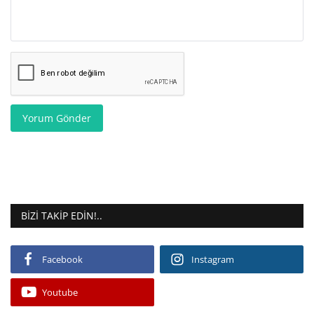
Yorum Gönder
BIZI TAKIP EDIN!..
Facebook
Instagram
Youtube