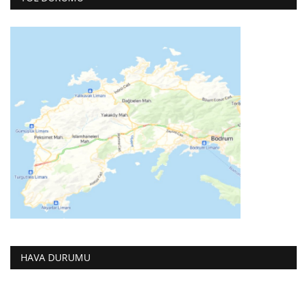
HAVA DURUMU