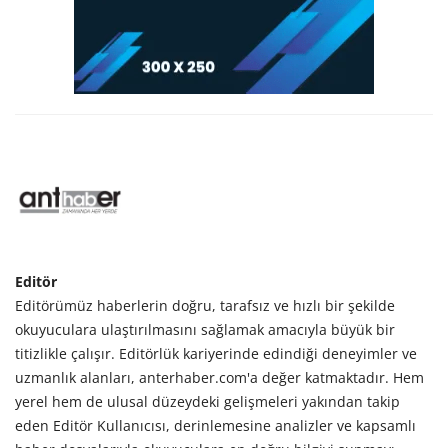
Editör
Editörümüz haberlerin doğru, tarafsız ve hızlı bir şekilde
okuyuculara ulaştırılmasını sağlamak amacıyla büyük bir
titizlikle çalışır. Editörlük kariyerinde edindiği deneyimler ve
uzmanlık alanları, anterhaber.com'a değer katmaktadır. Hem
yerel hem de ulusal düzeydeki gelişmeleri yakından takip
eden Editör Kullanıcısı, derinlemesine analizler ve kapsamlı