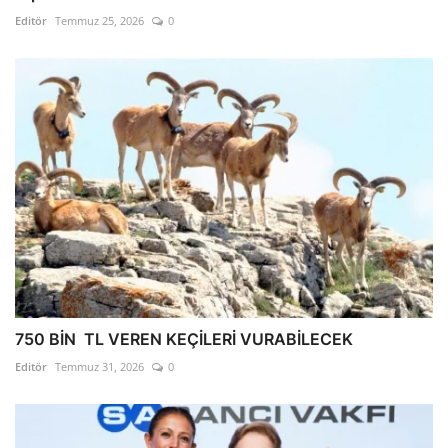
Editör
Temmuz 25, 2026
0
750 BİN TL VEREN KEÇİLERİ VURABİLECEK
Editör
Temmuz 31, 2026
0