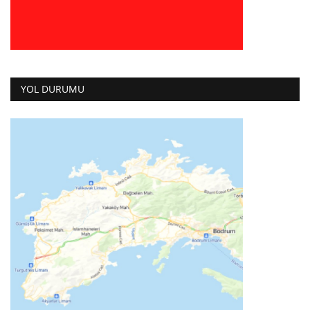
YOL DURUMU