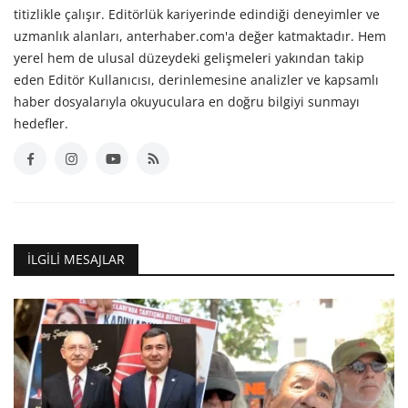
titizlikle çalışır. Editörlük kariyerinde edindiği deneyimler ve
uzmanlık alanları, anterhaber.com'a değer katmaktadır. Hem
yerel hem de ulusal düzeydeki gelişmeleri yakından takip
eden Editör Kullanıcısı, derinlemesine analizler ve kapsamlı
haber dosyalarıyla okuyuculara en doğru bilgiyi sunmayı
hedefler.
İLGILI MESAJLAR