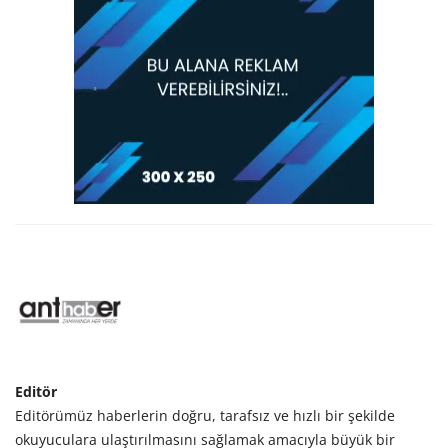
Editör
Editörümüz haberlerin doğru, tarafsız ve hızlı bir şekilde
okuyuculara ulaştırılmasını sağlamak amacıyla büyük bir