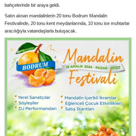
bahçelerinde bir araya geldi.
Satın alınan mandalinlerin 20 tonu Bodrum Mandalin
Festivalinde, 20 tonu kent meydanlarında, 10 tonu ise muhtarlar
aracılığıyla vatandaşlarla buluşacak.