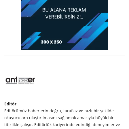
Editör
Editörümüz haberlerin doğru, tarafsız ve hızlı bir şekilde
okuyuculara ulaştırılmasını sağlamak amacıyla büyük bir
titizlikle çalışır. Editörlük kariyerinde edindiği deneyimler ve