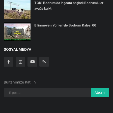
TOKİ Bodrum’da inşaata başladı Bodrumlular
ayağa kalktı
Bilinmeyen Yönleriyle Bodrum Kalesi 66
SOSYAL MEDYA
Bültenimize Katılın
Abone