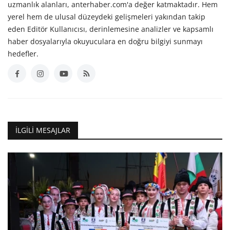
uzmanlık alanları, anterhaber.com'a değer katmaktadır. Hem
yerel hem de ulusal düzeydeki gelişmeleri yakından takip
eden Editör Kullanıcısı, derinlemesine analizler ve kapsamlı
haber dosyalarıyla okuyuculara en doğru bilgiyi sunmayı
hedefler.
İLGILI MESAJLAR