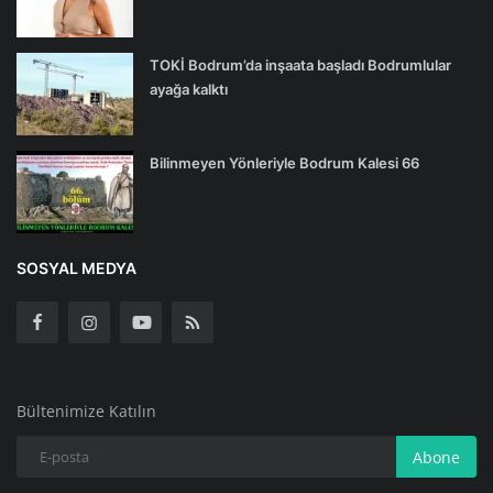
TOKİ Bodrum’da inşaata başladı Bodrumlular
ayağa kalktı
Bilinmeyen Yönleriyle Bodrum Kalesi 66
SOSYAL MEDYA
Bültenimize Katılın
Abone