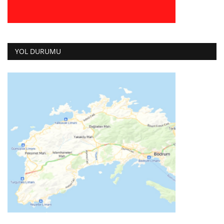
YOL DURUMU