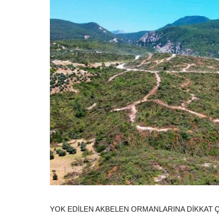
YOK EDİLEN AKBELEN ORMANLARINA DİKKAT 