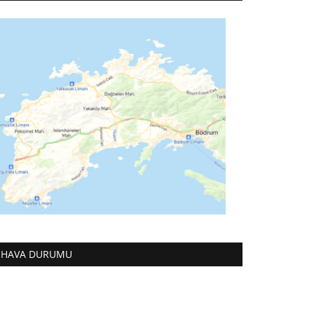
HAVA DURUMU