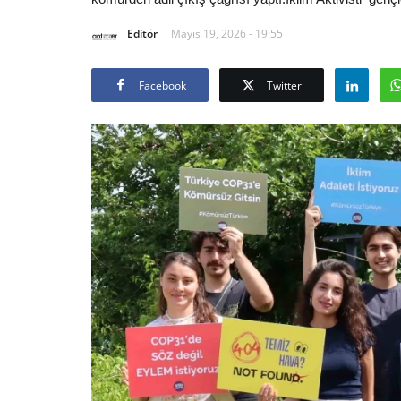
Editör
Mayıs 19, 2026 - 19:55
Facebook
Twitter