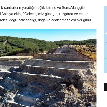
 santrallerin yarattığı sağlık krizine ve Soma'da işçilerin
i Antalya ekibi, “Geleceğimiz güneşte, rüzgârda ve cesur
selesi değil; halk sağlığı, doğa ve adalet meselesi olduğunu