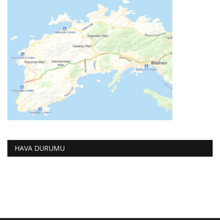
HAVA DURUMU