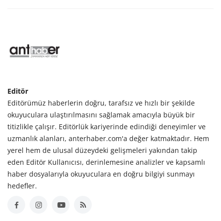
Editör
Editörümüz haberlerin doğru, tarafsız ve hızlı bir şekilde
okuyuculara ulaştırılmasını sağlamak amacıyla büyük bir
titizlikle çalışır. Editörlük kariyerinde edindiği deneyimler ve
uzmanlık alanları, anterhaber.com'a değer katmaktadır. Hem
yerel hem de ulusal düzeydeki gelişmeleri yakından takip
eden Editör Kullanıcısı, derinlemesine analizler ve kapsamlı
haber dosyalarıyla okuyuculara en doğru bilgiyi sunmayı
hedefler.