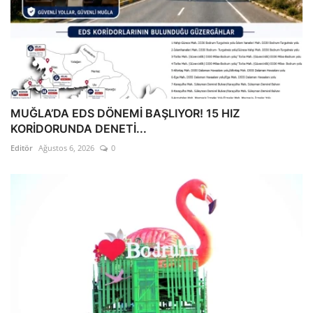
MUĞLA’DA EDS DÖNEMİ BAŞLIYOR! 15 HIZ
KORİDORUNDA DENETİ...
Editör
Ağustos 6, 2026
0