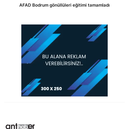
AFAD Bodrum gönüllüleri eğitimi tamamladı