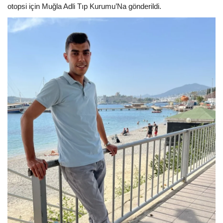
otopsi için Muğla Adli Tıp Kurumu’Na gönderildi.