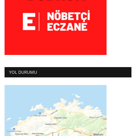
YOL DURUMU