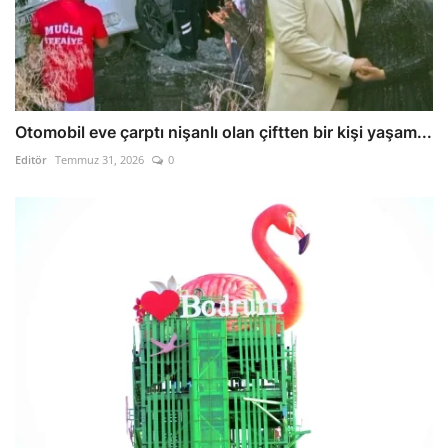
Otomobil eve çarptı nişanlı olan çiftten bir kişi yaşam...
Editör
Temmuz 31, 2026
0