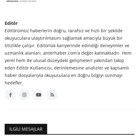
Editör
Editörümüz haberlerin doğru, tarafsız ve hızlı bir şekilde
okuyuculara ulaştırılmasını sağlamak amacıyla büyük bir
titizlikle çalışır. Editörlük kariyerinde edindiği deneyimler ve
uzmanlık alanları, anterhaber.com'a değer katmaktadır. Hem
yerel hem de ulusal düzeydeki gelişmeleri yakından takip
eden Editör Kullanıcısı, derinlemesine analizler ve kapsamlı
haber dosyalarıyla okuyuculara en doğru bilgiyi sunmayı
hedefler.
İLGILI MESAJLAR