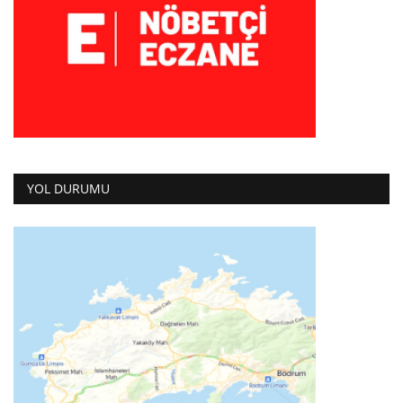
YOL DURUMU