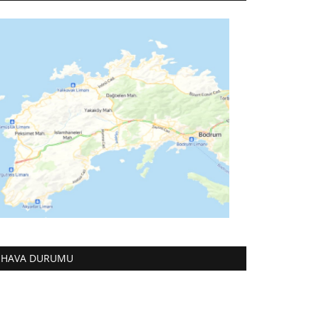
HAVA DURUMU