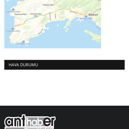
HAVA DURUMU