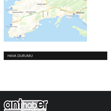
HAVA DURUMU