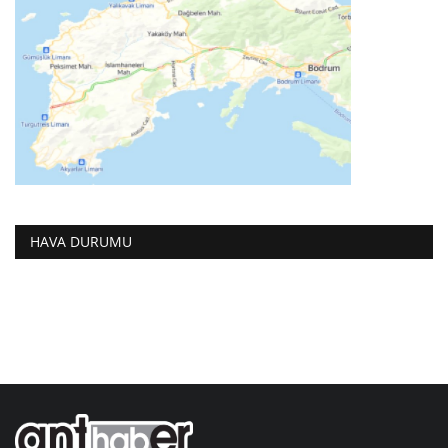
HAVA DURUMU