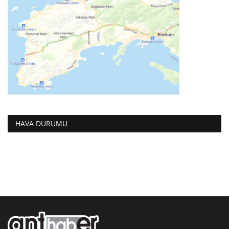
HAVA DURUMU