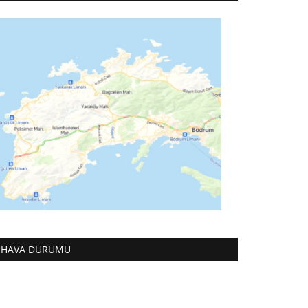
HAVA DURUMU