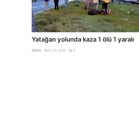
Yatağan yolunda kaza 1 ölü 1 yaralı
Editör
Mart 20, 2026
0