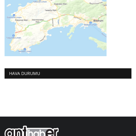
HAVA DURUMU