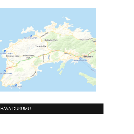
HAVA DURUMU