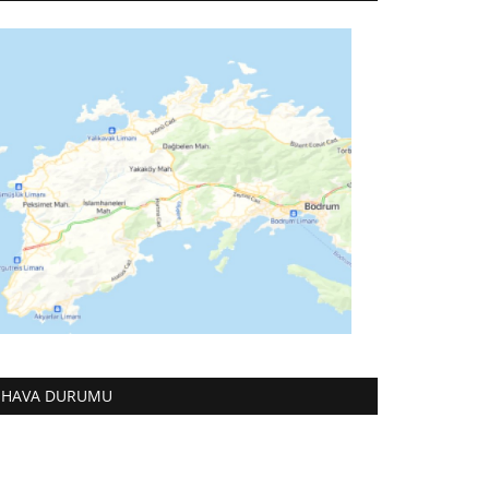
HAVA DURUMU