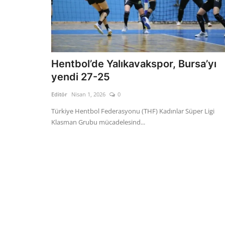
Hentbol’de Yalıkavakspor, Bursa’yı
yendi 27-25
Editör
Nisan 1, 2026
0
Türkiye Hentbol Federasyonu (THF) Kadınlar Süper Ligi
Klasman Grubu mücadelesind...