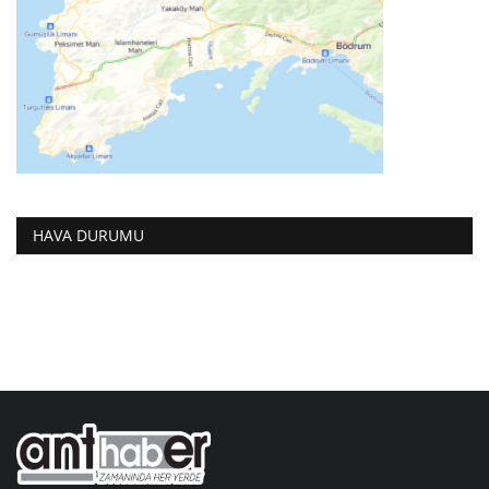
HAVA DURUMU