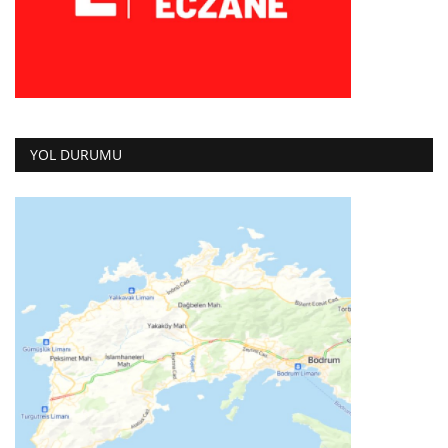
YOL DURUMU