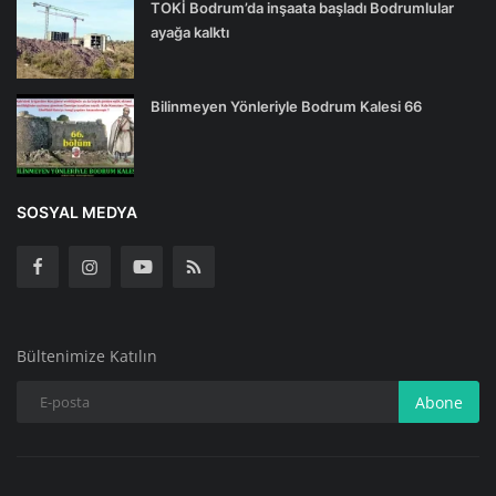
TOKİ Bodrum’da inşaata başladı Bodrumlular
ayağa kalktı
Bilinmeyen Yönleriyle Bodrum Kalesi 66
SOSYAL MEDYA
Bültenimize Katılın
Abone