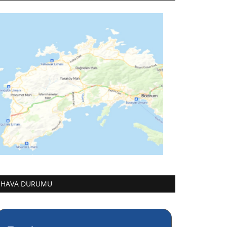
HAVA DURUMU