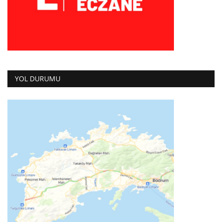
YOL DURUMU