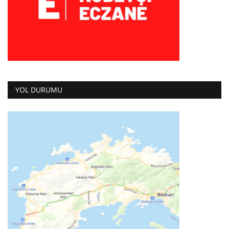
YOL DURUMU