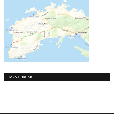
HAVA DURUMU