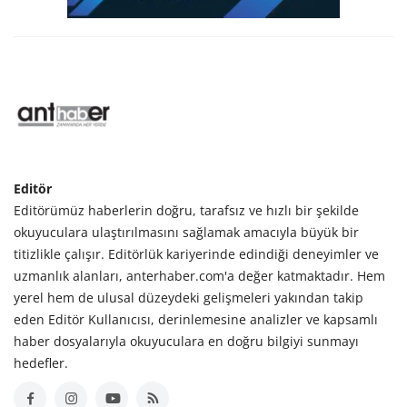
Editör
Editörümüz haberlerin doğru, tarafsız ve hızlı bir şekilde
okuyuculara ulaştırılmasını sağlamak amacıyla büyük bir
titizlikle çalışır. Editörlük kariyerinde edindiği deneyimler ve
uzmanlık alanları, anterhaber.com'a değer katmaktadır. Hem
yerel hem de ulusal düzeydeki gelişmeleri yakından takip
eden Editör Kullanıcısı, derinlemesine analizler ve kapsamlı
haber dosyalarıyla okuyuculara en doğru bilgiyi sunmayı
hedefler.