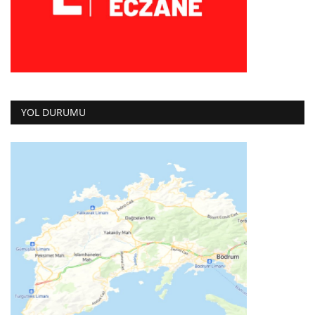
YOL DURUMU