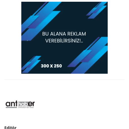
Editör