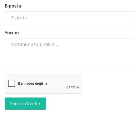
E-posta
Yorum
Yorum Gönder