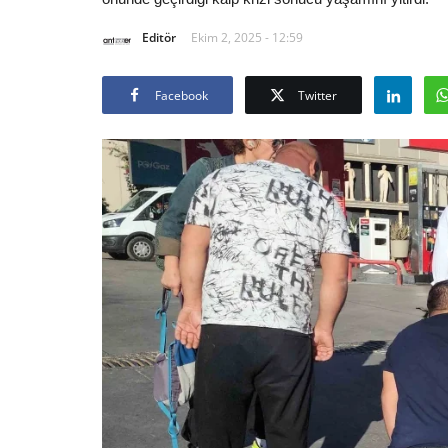
Editör
Ekim 2, 2025 - 12:59
Facebook
Twitter