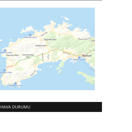
HAVA DURUMU