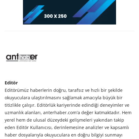
Editör
Editörümüz haberlerin doğru, tarafsız ve hızlı bir şekilde
okuyuculara ulaştırılmasını sağlamak amacıyla büyük bir
titizlikle çalışır. Editörlük kariyerinde edindiği deneyimler ve
uzmanlık alanları, anterhaber.com'a değer katmaktadır. Hem
yerel hem de ulusal düzeydeki gelişmeleri yakından takip
eden Editör Kullanıcısı, derinlemesine analizler ve kapsamlı
haber dosyalarıyla okuyuculara en doğru bilgiyi sunmayı