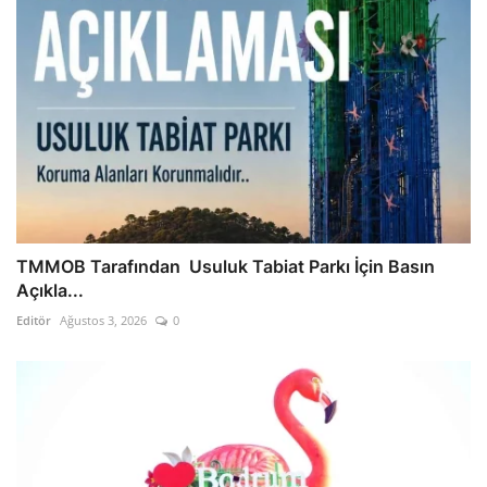
TMMOB Tarafından Usuluk Tabiat Parkı İçin Basın
Açıkla...
Editör
Ağustos 3, 2026
0