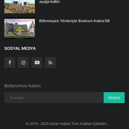
ayağa kalktı
Bilinmeyen Yönleriyle Bodrum Kalesi 66
SOSYAL MEDYA
Bültenimize Katılın
Abone
© 2019 - 2025 Anter Haber Tüm Hakları Saklıdır!..