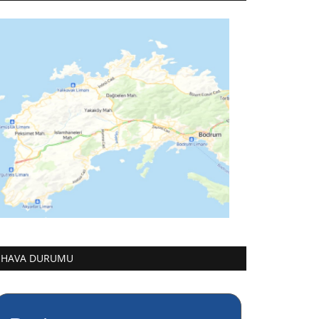
HAVA DURUMU