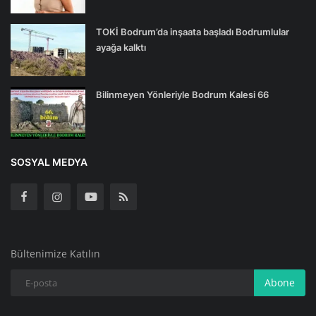
TOKİ Bodrum’da inşaata başladı Bodrumlular
ayağa kalktı
Bilinmeyen Yönleriyle Bodrum Kalesi 66
SOSYAL MEDYA
Bültenimize Katılın
Abone