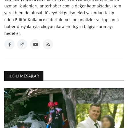
uzmanlık alanları, anterhaber.com'a değer katmaktadır. Hem
yerel hem de ulusal düzeydeki gelişmeleri yakından takip
eden Editör Kullanıcısı, derinlemesine analizler ve kapsamlı
haber dosyalarıyla okuyuculara en doğru bilgiyi sunmayı
hedefler.
İLGILI MESAJLAR