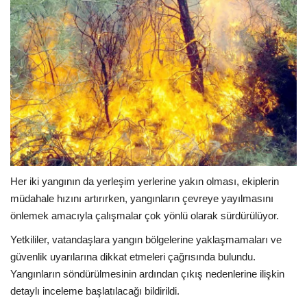
Her iki yangının da yerleşim yerlerine yakın olması, ekiplerin
müdahale hızını artırırken, yangınların çevreye yayılmasını
önlemek amacıyla çalışmalar çok yönlü olarak sürdürülüyor.
Yetkililer, vatandaşlara yangın bölgelerine yaklaşmamaları ve
güvenlik uyarılarına dikkat etmeleri çağrısında bulundu.
Yangınların söndürülmesinin ardından çıkış nedenlerine ilişkin
detaylı inceleme başlatılacağı bildirildi.