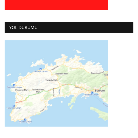
YOL DURUMU