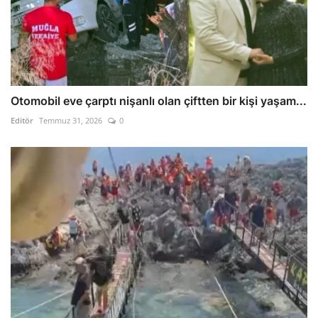
Otomobil eve çarptı nişanlı olan çiftten bir kişi yaşam...
Editör
Temmuz 31, 2026
0