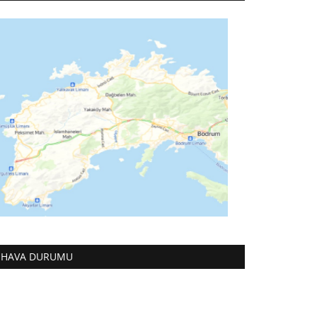
HAVA DURUMU