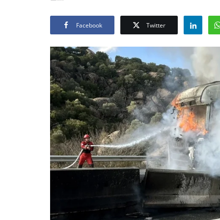
Facebook
Twitter