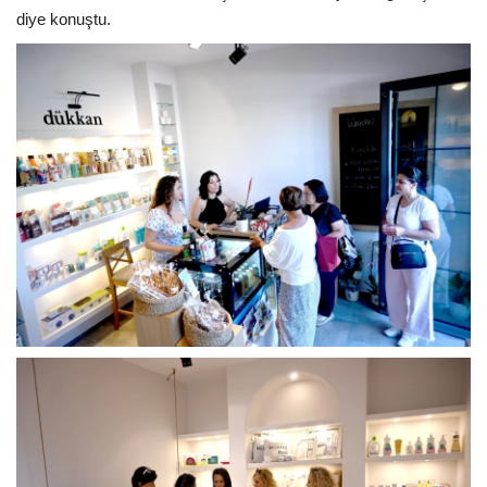
diye konuştu.