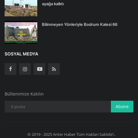
ayağa kalktı
Bilinmeyen Yönleriyle Bodrum Kalesi 66
SOSYAL MEDYA
Bültenimize Katılın
Abone
© 2019 - 2025 Anter Haber Tüm Hakları Saklıdır!..