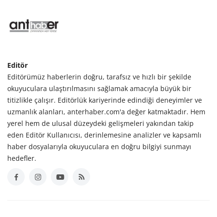
Editör
Editörümüz haberlerin doğru, tarafsız ve hızlı bir şekilde
okuyuculara ulaştırılmasını sağlamak amacıyla büyük bir
titizlikle çalışır. Editörlük kariyerinde edindiği deneyimler ve
uzmanlık alanları, anterhaber.com'a değer katmaktadır. Hem
yerel hem de ulusal düzeydeki gelişmeleri yakından takip
eden Editör Kullanıcısı, derinlemesine analizler ve kapsamlı
haber dosyalarıyla okuyuculara en doğru bilgiyi sunmayı
hedefler.