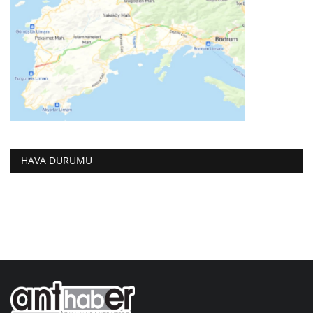
HAVA DURUMU