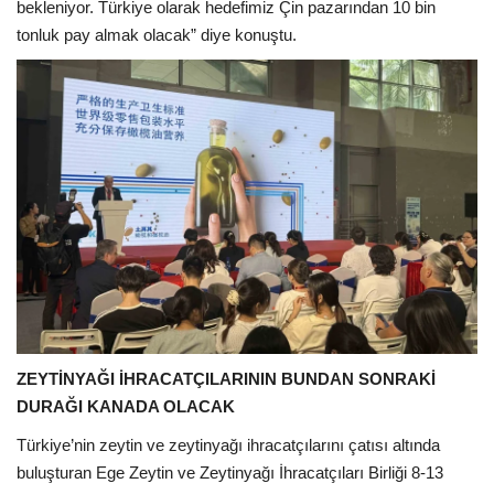
bekleniyor. Türkiye olarak hedefimiz Çin pazarından 10 bin
tonluk pay almak olacak” diye konuştu.
ZEYTİNYAĞI İHRACATÇILARININ BUNDAN SONRAKİ
DURAĞI KANADA OLACAK
Türkiye’nin zeytin ve zeytinyağı ihracatçılarını çatısı altında
buluşturan Ege Zeytin ve Zeytinyağı İhracatçıları Birliği 8-13