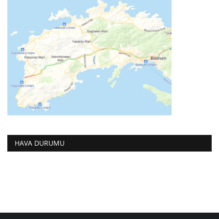
HAVA DURUMU