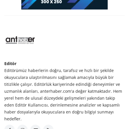
Editör
Editörümüz haberlerin doğru, tarafsız ve hızlı bir şekilde
okuyuculara ulaştırılmasını sağlamak amacıyla büyük bir
titizlikle çalışır. Editörlük kariyerinde edindiği deneyimler ve
uzmanlık alanları, anterhaber.com'a değer katmaktadır. Hem
yerel hem de ulusal düzeydeki gelişmeleri yakından takip
eden Editör Kullanıcısı, derinlemesine analizler ve kapsamlı
haber dosyalarıyla okuyuculara en doğru bilgiyi sunmayı
hedefler.